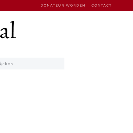
DONATEUR WORDEN
CONTACT