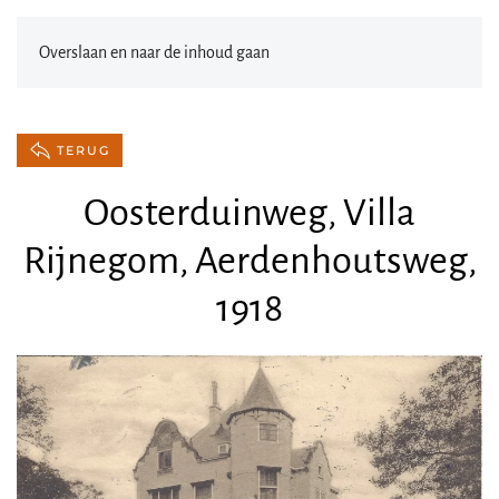
Overslaan en naar de inhoud gaan
TERUG
Oosterduinweg, Villa
Rijnegom, Aerdenhoutsweg,
1918