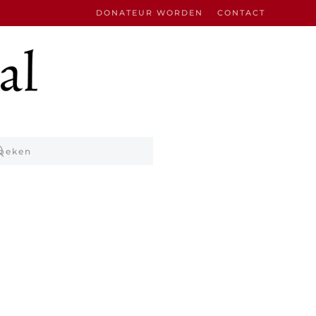
DONATEUR WORDEN
CONTACT