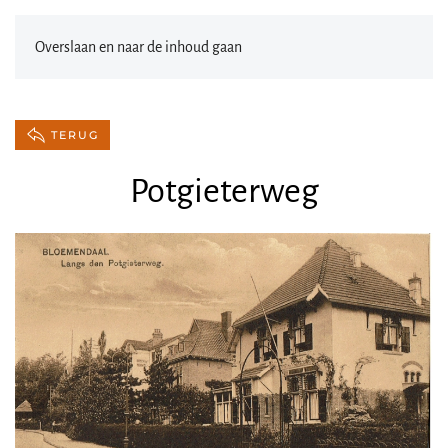
Overslaan en naar de inhoud gaan
TERUG
Potgieterweg