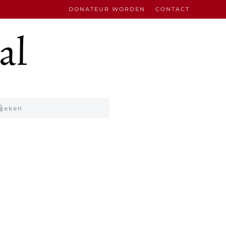
DONATEUR WORDEN
CONTACT