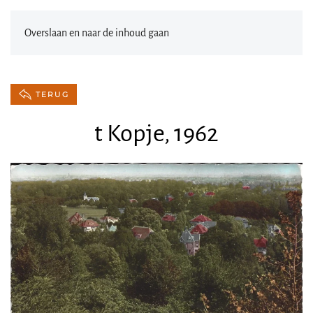
Overslaan en naar de inhoud gaan
TERUG
t Kopje, 1962