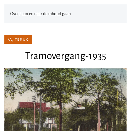
Overslaan en naar de inhoud gaan
TERUG
Tramovergang-1935