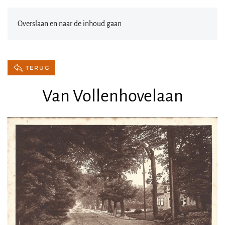
Overslaan en naar de inhoud gaan
TERUG
Van Vollenhovelaan