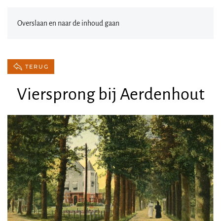
Overslaan en naar de inhoud gaan
TERUG
Viersprong bij Aerdenhout