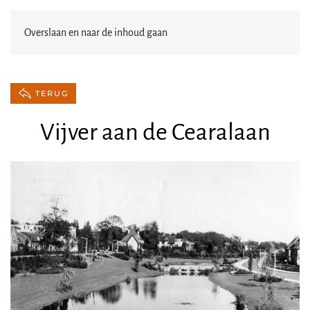
Overslaan en naar de inhoud gaan
TERUG
Vijver aan de Cearalaan