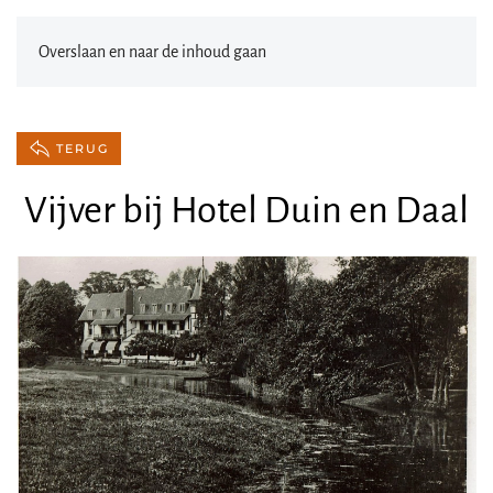
Overslaan en naar de inhoud gaan
TERUG
Vijver bij Hotel Duin en Daal