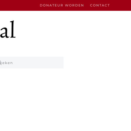
DONATEUR WORDEN
CONTACT