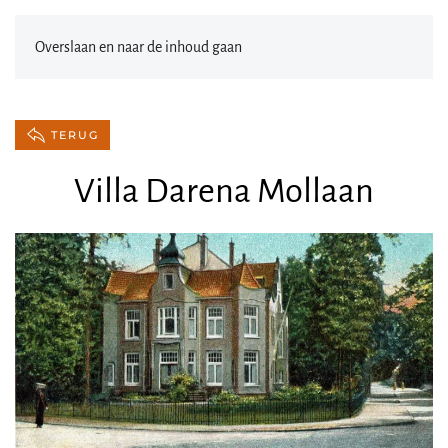
Overslaan en naar de inhoud gaan
TERUG
Villa Darena Mollaan