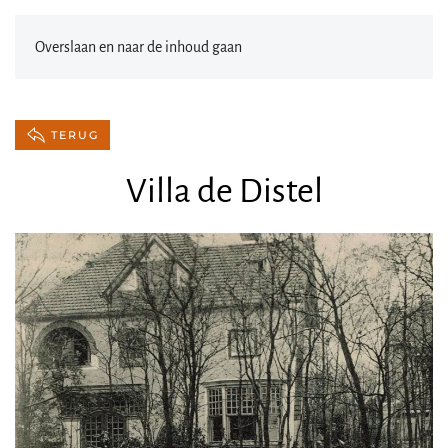
Overslaan en naar de inhoud gaan
TERUG
Villa de Distel