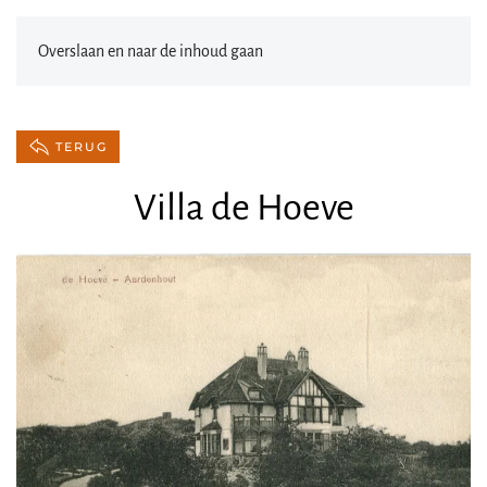
Overslaan en naar de inhoud gaan
TERUG
Villa de Hoeve