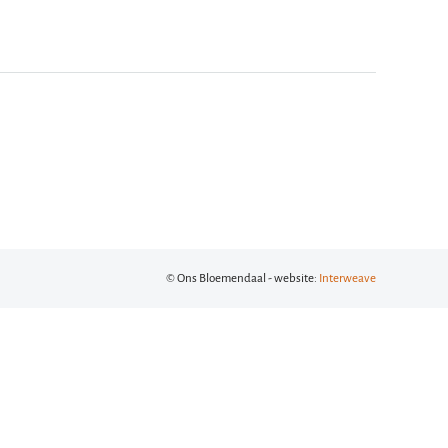
© Ons Bloemendaal - website:
Interweave