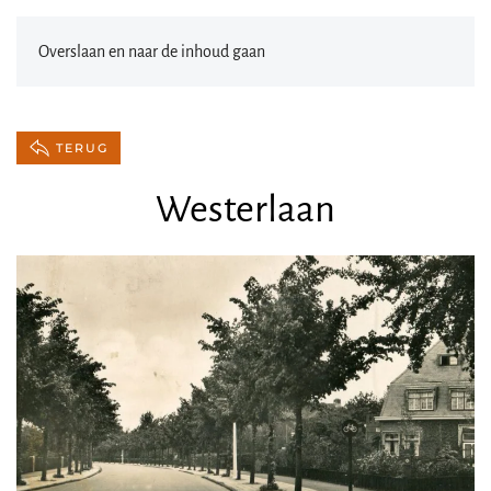
Overslaan en naar de inhoud gaan
TERUG
Westerlaan