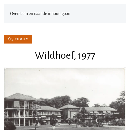
Overslaan en naar de inhoud gaan
TERUG
Wildhoef, 1977