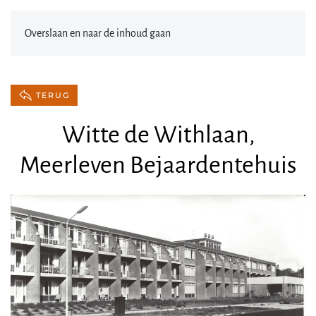
Overslaan en naar de inhoud gaan
TERUG
Witte de Withlaan,
Meerleven Bejaardentehuis