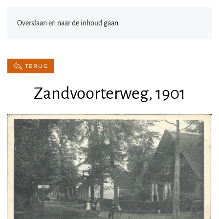
Overslaan en naar de inhoud gaan
TERUG
Zandvoorterweg, 1901