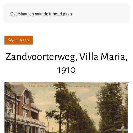
Overslaan en naar de inhoud gaan
TERUG
Zandvoorterweg, Villa Maria,
1910