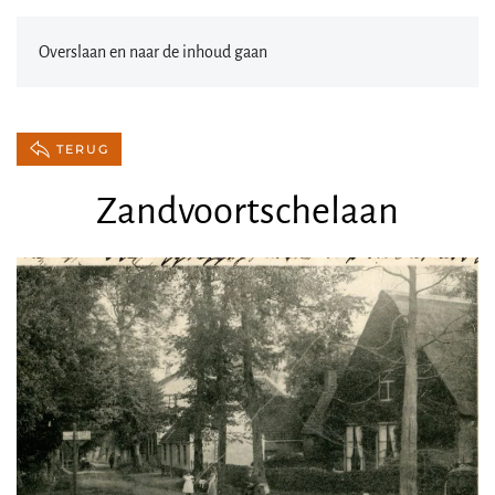
Overslaan en naar de inhoud gaan
TERUG
Zandvoortschelaan