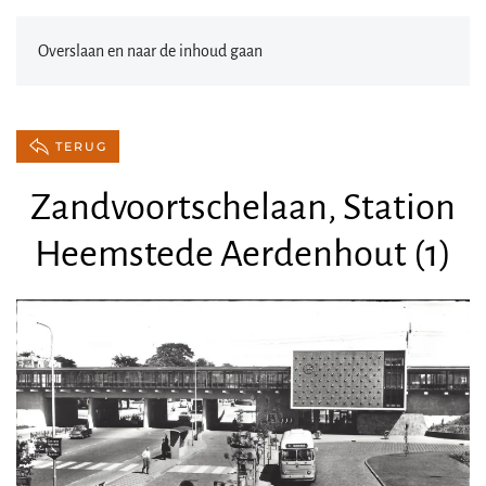
Overslaan en naar de inhoud gaan
TERUG
Zandvoortschelaan, Station
Heemstede Aerdenhout (1)