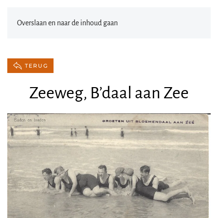
Overslaan en naar de inhoud gaan
TERUG
Zeeweg, B’daal aan Zee