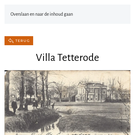
Overslaan en naar de inhoud gaan
TERUG
Villa Tetterode