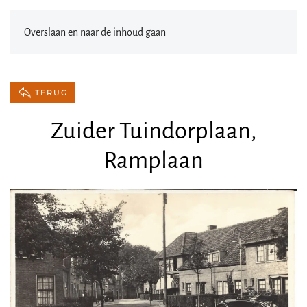
Overslaan en naar de inhoud gaan
TERUG
Zuider Tuindorplaan,
Ramplaan