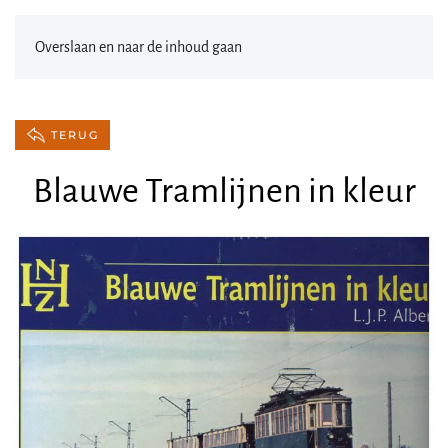
Overslaan en naar de inhoud gaan
TERUG
Blauwe Tramlijnen in kleur