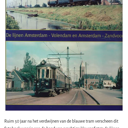
Ruim 50 jaar na het verdwijnen van de blauwe tram verscheen dit