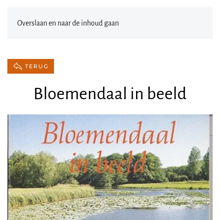
Overslaan en naar de inhoud gaan
TERUG
Bloemendaal in beeld