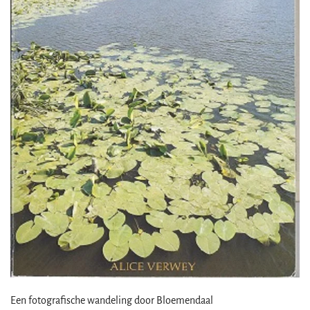
Een fotografische wandeling door Bloemendaal