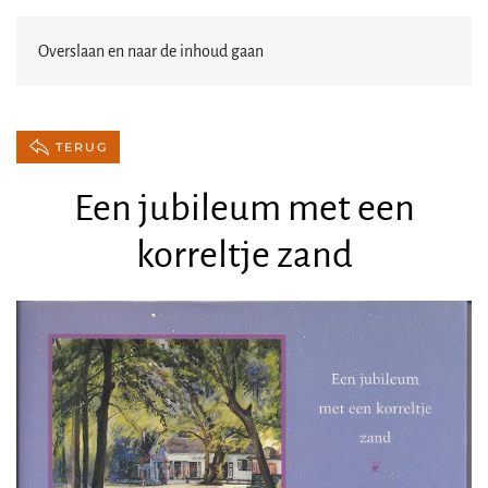
Overslaan en naar de inhoud gaan
TERUG
Een jubileum met een
korreltje zand