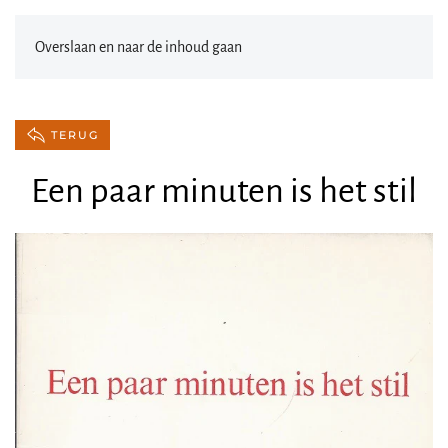
Overslaan en naar de inhoud gaan
TERUG
Een paar minuten is het stil