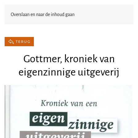
Overslaan en naar de inhoud gaan
TERUG
Gottmer, kroniek van
eigenzinnige uitgeverij