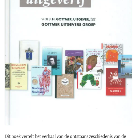
Dit boek vertelt het verhaal van de ontstaansgeschiedenis van de