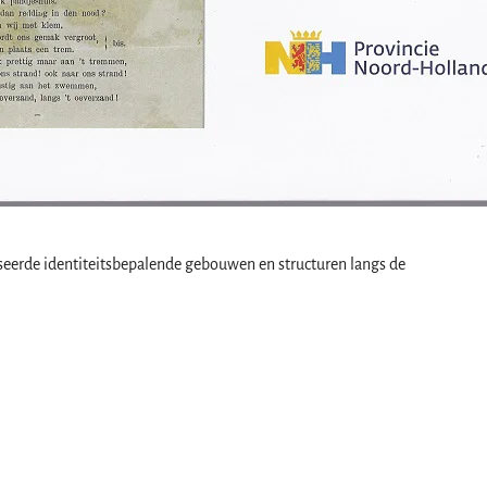
seerde identiteitsbepalende gebouwen en structuren langs de