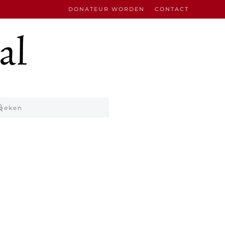
DONATEUR WORDEN
CONTACT