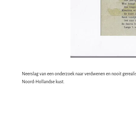
Neerslag van een onderzoek naar verdwenen en nooit gereali
Noord-Hollandse kust.