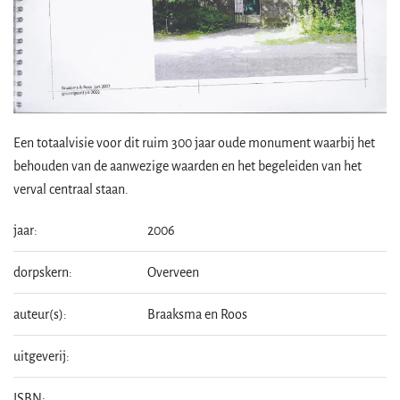
Een totaalvisie voor dit ruim 300 jaar oude monument waarbij het
behouden van de aanwezige waarden en het begeleiden van het
verval centraal staan.
jaar:
2006
dorpskern:
Overveen
auteur(s):
Braaksma en Roos
uitgeverij:
ISBN: