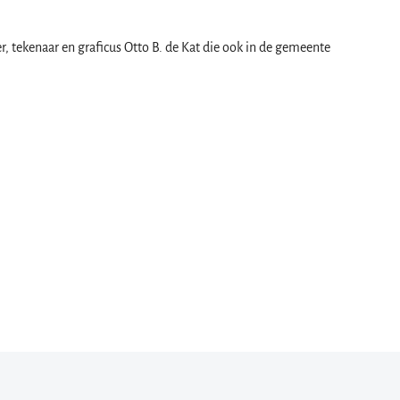
r, tekenaar en graficus Otto B. de Kat die ook in de gemeente