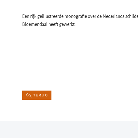
Een rijk geillustreerde monografie over de Nederlands schilde
Bloemendaal heeft gewerkt.
TERUG