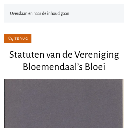
Overslaan en naar de inhoud gaan
TERUG
Statuten van de Vereniging
Bloemendaal’s Bloei