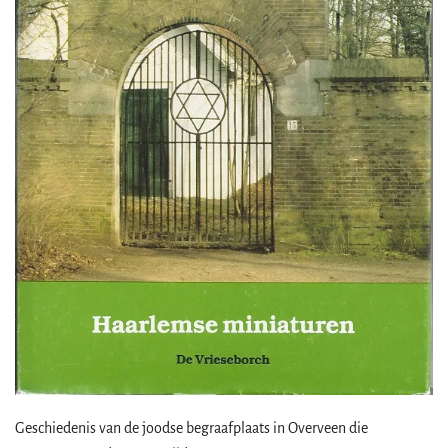
Geschiedenis van de joodse begraafplaats in Overveen die