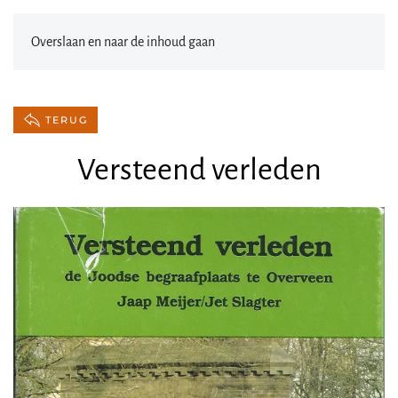
Overslaan en naar de inhoud gaan
TERUG
Versteend verleden