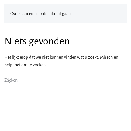
Overslaan en naar de inhoud gaan
Niets gevonden
Het lijkt erop dat we niet kunnen vinden wat u zoekt. Misschien
helpt het om te zoeken.