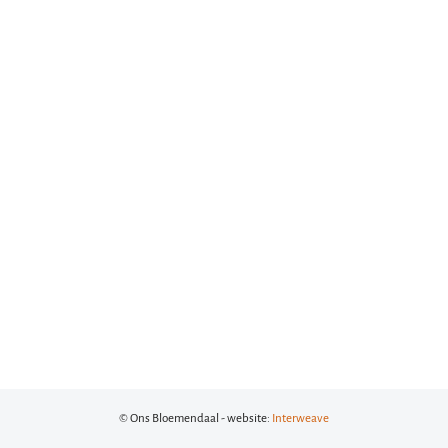
© Ons Bloemendaal - website:
Interweave