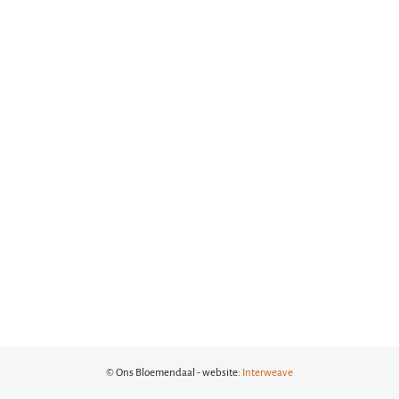
© Ons Bloemendaal - website:
Interweave