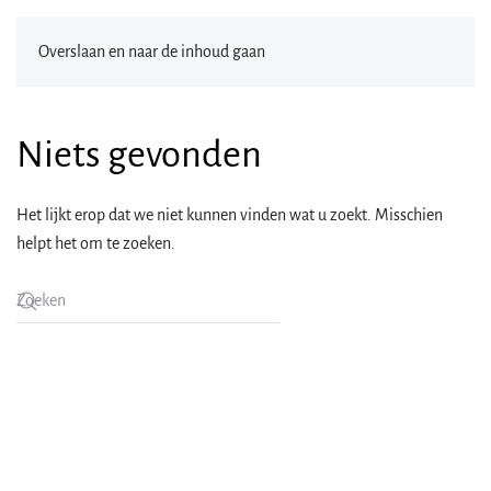
Overslaan en naar de inhoud gaan
Niets gevonden
Het lijkt erop dat we niet kunnen vinden wat u zoekt. Misschien
helpt het om te zoeken.