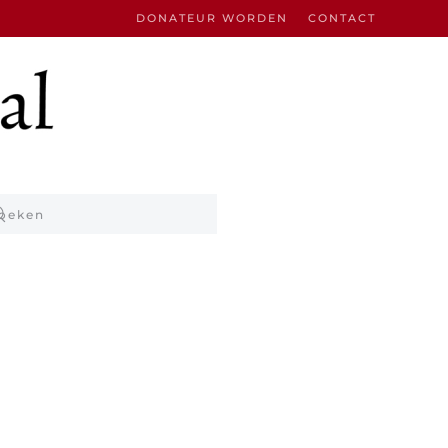
DONATEUR WORDEN
CONTACT