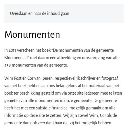
Overslaan en naar de inhoud gaan
Monumenten
In 2011 verscheen het boek “De monumenten van de gemeente
Bloemendaal” met daarin een afbeelding en omschrijving van alle
438 monumenten van de gemeente.
Wim Post en Cor van Iperen, respectievelijk schrijver en fotograaf
van het boek hebben aan ons belangeloos al het materiaal van het
boek ter beschikking gesteld om via onze site iedereen mee te laten
genieten van alle monumenten in onze gemeente. De gemeente
heeft het met een subsidie financieel mogelijk gemaakt om alle
informatie op deze site te zetten. Wij zijn zowel Wim, Cor als de
gemeente dan ook zeer dankbaar dat zij het mogelijk hebben