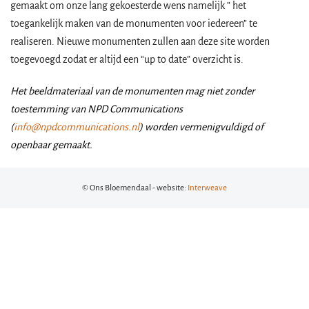
gemaakt om onze lang gekoesterde wens namelijk ” het
toegankelijk maken van de monumenten voor iedereen” te
realiseren. Nieuwe monumenten zullen aan deze site worden
toegevoegd zodat er altijd een “up to date” overzicht is.
Het beeldmateriaal van de monumenten mag niet zonder
toestemming van NPD Communications
(
info@npdcommunications.nl
) worden vermenigvuldigd of
openbaar gemaakt.
© Ons Bloemendaal - website:
Interweave