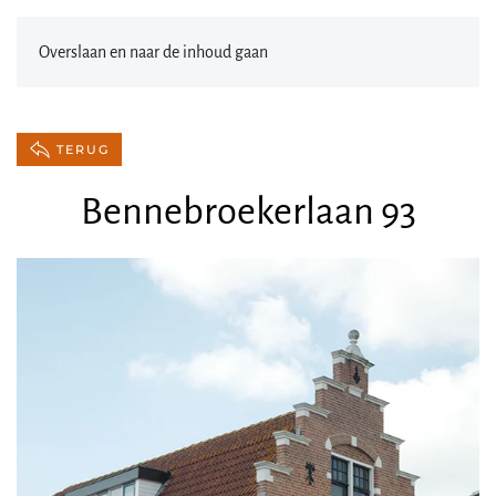
Overslaan en naar de inhoud gaan
TERUG
Bennebroekerlaan 93