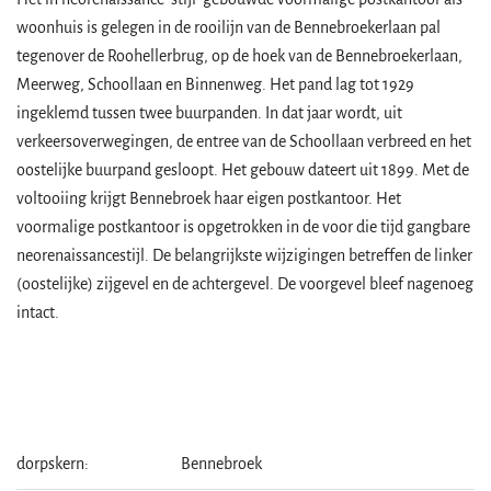
woonhuis is gelegen in de rooilijn van de Bennebroekerlaan pal
tegenover de Roohellerbrug, op de hoek van de Bennebroekerlaan,
Meerweg, Schoollaan en Binnenweg. Het pand lag tot 1929
ingeklemd tussen twee buurpanden. In dat jaar wordt, uit
verkeersoverwegingen, de entree van de Schoollaan verbreed en het
oostelijke buurpand gesloopt. Het gebouw dateert uit 1899. Met de
voltooiing krijgt Bennebroek haar eigen postkantoor. Het
voormalige postkantoor is opgetrokken in de voor die tijd gangbare
neorenaissancestijl. De belangrijkste wijzigingen betreffen de linker
(oostelijke) zijgevel en de achtergevel. De voorgevel bleef nagenoeg
intact.
dorpskern:
Bennebroek