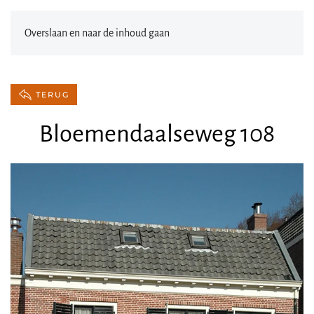
Overslaan en naar de inhoud gaan
TERUG
Bloemendaalseweg 108