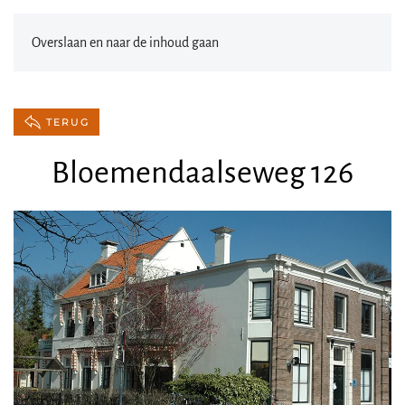
Overslaan en naar de inhoud gaan
TERUG
Bloemendaalseweg 126