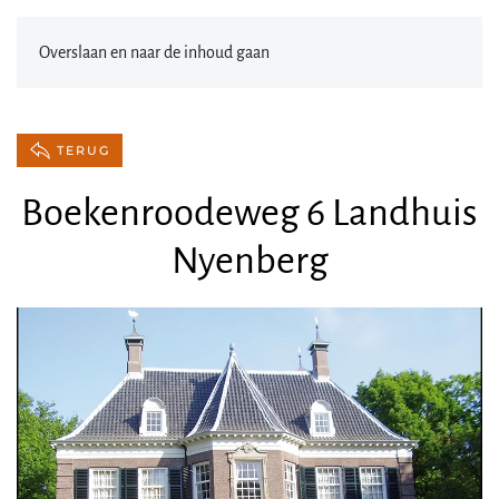
Overslaan en naar de inhoud gaan
TERUG
Boekenroodeweg 6 Landhuis
Nyenberg