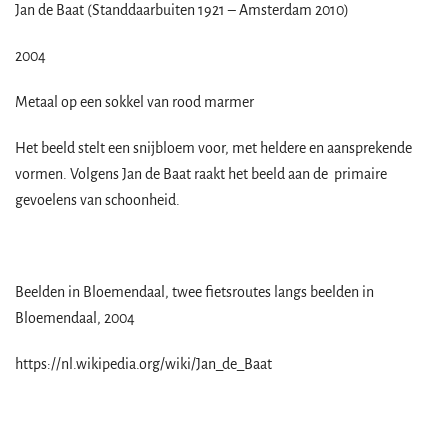
Jan de Baat (Standdaarbuiten 1921 – Amsterdam 2010)
2004
Metaal op een sokkel van rood marmer
Het beeld stelt een snijbloem voor, met heldere en aansprekende
vormen. Volgens Jan de Baat raakt het beeld aan de primaire
gevoelens van schoonheid.
Beelden in Bloemendaal, twee fietsroutes langs beelden in
Bloemendaal, 2004
https://nl.wikipedia.org/wiki/Jan_de_Baat