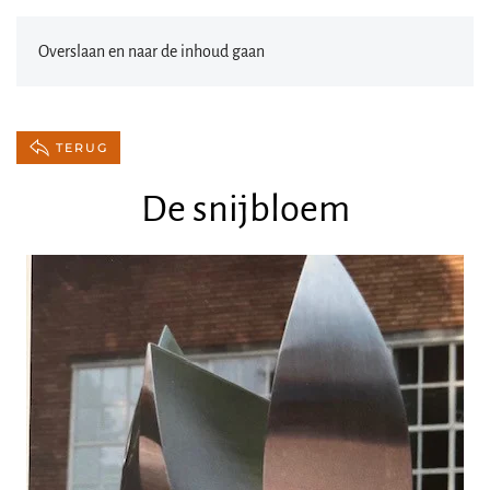
Overslaan en naar de inhoud gaan
TERUG
De snijbloem