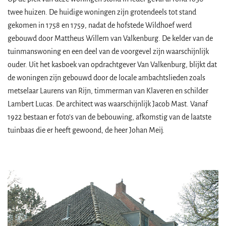
twee huizen. De huidige woningen zijn grotendeels tot stand
gekomen in 1758 en 1759, nadat de hofstede Wildhoef werd
gebouwd door Mattheus Willem van Valkenburg. De kelder van de
tuinmanswoning en een deel van de voorgevel zijn waarschijnlijk
ouder. Uit het kasboek van opdrachtgever Van Valkenburg, blijkt dat
de woningen zijn gebouwd door de locale ambachtslieden zoals
metselaar Laurens van Rijn, timmerman van Klaveren en schilder
Lambert Lucas. De architect was waarschijnlijk Jacob Mast. Vanaf
1922 bestaan er foto’s van de bebouwing, afkomstig van de laatste
tuinbaas die er heeft gewoond, de heer Johan Meij.