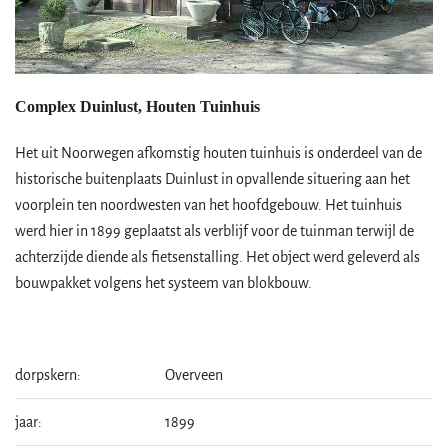
Complex Duinlust, Houten Tuinhuis
Het uit Noorwegen afkomstig houten tuinhuis is onderdeel van de
historische buitenplaats Duinlust in opvallende situering aan het
voorplein ten noordwesten van het hoofdgebouw. Het tuinhuis
werd hier in 1899 geplaatst als verblijf voor de tuinman terwijl de
achterzijde diende als fietsenstalling. Het object werd geleverd als
bouwpakket volgens het systeem van blokbouw.
dorpskern:
Overveen
jaar:
1899