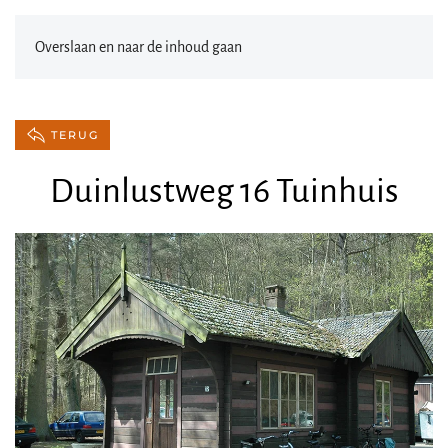
Overslaan en naar de inhoud gaan
TERUG
Duinlustweg 16 Tuinhuis