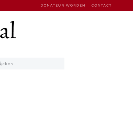
DONATEUR WORDEN
CONTACT