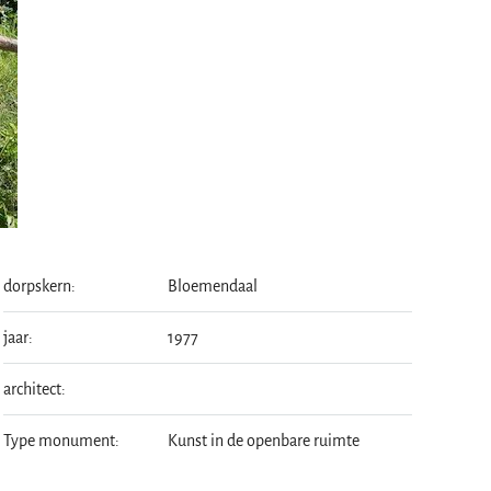
dorpskern:
Bloemendaal
jaar:
1977
architect:
Type monument:
Kunst in de openbare ruimte