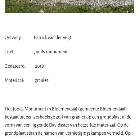
Ontwerp: Patrick van der Vegt
Titel: Joods monument
Gedateerd: 2018
Materiaal: graniet
Het Joods Monument in Bloemendaal (gemeente Bloemendaal)
bestaat uit een zeshoekige zuil van graniet op een grondplaat in de
vorm van een liggende Davidsster van hetzelfde materiaal. Op de
grondplaat staan de namen van vernietigingskampen vermeld. Op