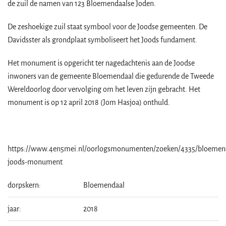
de zuil de namen van 123 Bloemendaalse Joden.
De zeshoekige zuil staat symbool voor de Joodse gemeenten. De
Davidsster als grondplaat symboliseert het Joods fundament.
Het monument is opgericht ter nagedachtenis aan de Joodse
inwoners van de gemeente Bloemendaal die gedurende de Tweede
Wereldoorlog door vervolging om het leven zijn gebracht. Het
monument is op 12 april 2018 (Jom Hasjoa) onthuld.
https://www.4en5mei.nl/oorlogsmonumenten/zoeken/4335/bloemen
joods-monument
dorpskern:
Bloemendaal
jaar:
2018