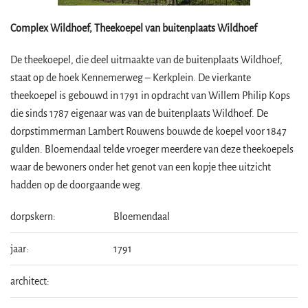
Complex Wildhoef, Theekoepel van buitenplaats Wildhoef
De theekoepel, die deel uitmaakte van de buitenplaats Wildhoef,
staat op de hoek Kennemerweg – Kerkplein. De vierkante
theekoepel is gebouwd in 1791 in opdracht van Willem Philip Kops
die sinds 1787 eigenaar was van de buitenplaats Wildhoef. De
dorpstimmerman Lambert Rouwens bouwde de koepel voor 1847
gulden. Bloemendaal telde vroeger meerdere van deze theekoepels
waar de bewoners onder het genot van een kopje thee uitzicht
hadden op de doorgaande weg.
dorpskern:
Bloemendaal
jaar:
1791
architect: