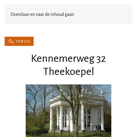
Overslaan en naar de inhoud gaan
TERUG
Kennemerweg 32
Theekoepel